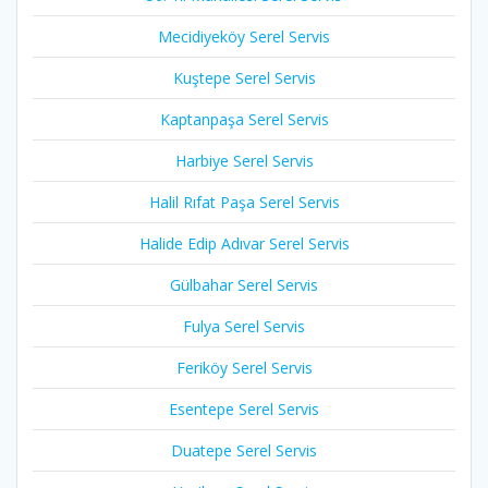
Mecidiyeköy Serel Servis
Kuştepe Serel Servis
Kaptanpaşa Serel Servis
Harbiye Serel Servis
Halil Rıfat Paşa Serel Servis
Halide Edip Adıvar Serel Servis
Gülbahar Serel Servis
Fulya Serel Servis
Feriköy Serel Servis
Esentepe Serel Servis
Duatepe Serel Servis