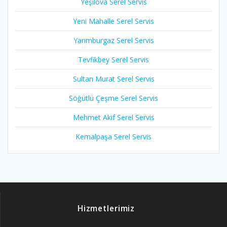
Yeşilova Serel Servis
Yeni Mahalle Serel Servis
Yarımburgaz Serel Servis
Tevfikbey Serel Servis
Sultan Murat Serel Servis
Söğütlü Çeşme Serel Servis
Mehmet Akif Serel Servis
Kemalpaşa Serel Servis
Hizmetlerimiz