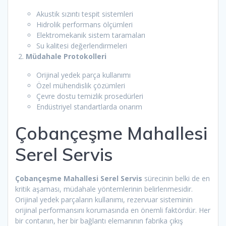
Akustik sızıntı tespit sistemleri
Hidrolik performans ölçümleri
Elektromekanik sistem taramaları
Su kalitesi değerlendirmeleri
Müdahale Protokolleri
Orijinal yedek parça kullanımı
Özel mühendislik çözümleri
Çevre dostu temizlik prosedürleri
Endüstriyel standartlarda onarım
Çobançeşme Mahallesi
Serel Servis
Çobançeşme Mahallesi Serel Servis
sürecinin belki de en
kritik aşaması, müdahale yöntemlerinin belirlenmesidir.
Orijinal yedek parçaların kullanımı, rezervuar sisteminin
orijinal performansını korumasında en önemli faktördür. Her
bir contanın, her bir bağlantı elemanının fabrika çıkış