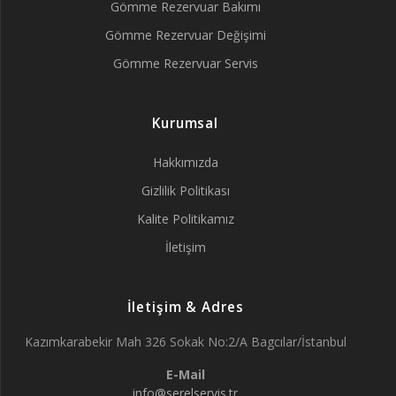
Gömme Rezervuar Bakımı
Gömme Rezervuar Değişimi
Gömme Rezervuar Servis
Kurumsal
Hakkımızda
Gizlilik Politikası
Kalite Politikamız
İletişim
İletişim & Adres
Kazımkarabekir Mah 326 Sokak No:2/A Bagcılar/İstanbul
E-Mail
info@serelservis.tr