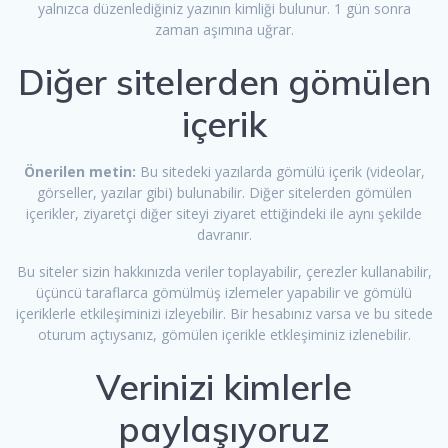
yalnızca düzenlediğiniz yazının kimliği bulunur. 1 gün sonra
zaman aşımına uğrar.
Diğer sitelerden gömülen
içerik
Önerilen metin:
Bu sitedeki yazılarda gömülü içerik (videolar,
görseller, yazılar gibi) bulunabilir. Diğer sitelerden gömülen
içerikler, ziyaretçi diğer siteyi ziyaret ettiğindeki ile aynı şekilde
davranır.
Bu siteler sizin hakkınızda veriler toplayabilir, çerezler kullanabilir,
üçüncü taraflarca gömülmüş izlemeler yapabilir ve gömülü
içeriklerle etkileşiminizi izleyebilir. Bir hesabınız varsa ve bu sitede
oturum açtıysanız, gömülen içerikle etkleşiminiz izlenebilir.
Verinizi kimlerle
paylaşıyoruz