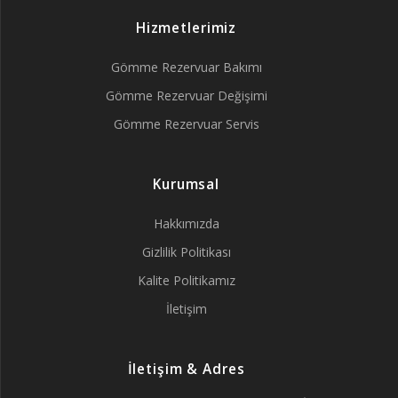
Hizmetlerimiz
Gömme Rezervuar Bakımı
Gömme Rezervuar Değişimi
Gömme Rezervuar Servis
Kurumsal
Hakkımızda
Gizlilik Politikası
Kalite Politikamız
İletişim
İletişim & Adres