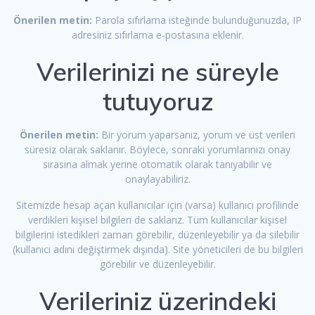
Önerilen metin:
Parola sıfırlama isteğinde bulunduğunuzda, IP
adresiniz sıfırlama e-postasına eklenir.
Verilerinizi ne süreyle
tutuyoruz
Önerilen metin:
Bir yorum yaparsanız, yorum ve üst verileri
süresiz olarak saklanır. Böylece, sonraki yorumlarınızı onay
sırasına almak yerine otomatik olarak tanıyabilir ve
onaylayabiliriz.
Sitemizde hesap açan kullanıcılar için (varsa) kullanıcı profilinde
verdikleri kişisel bilgileri de saklarız. Tüm kullanıcılar kişisel
bilgilerini istedikleri zaman görebilir, düzenleyebilir ya da silebilir
(kullanıcı adını değiştirmek dışında). Site yöneticileri de bu bilgileri
görebilir ve düzenleyebilir.
Verileriniz üzerindeki