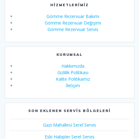
HIZMETLERIMIZ
Gömme Rezervuar Bakımı
Gömme Rezervuar Değişimi
Gömme Rezervuar Servis
KURUMSAL
Hakkımızda
Gizlilik Politikası
Kalite Politikamız
İletişim
SON EKLENEN SERVIS BÖLGELERI
Gazi Mahallesi Serel Servis
Eski Habipler Serel Servis