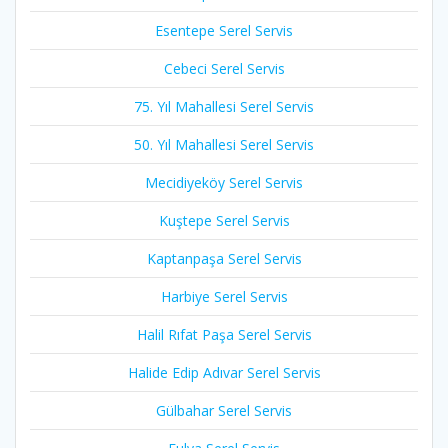
Esentepe Serel Servis
Cebeci Serel Servis
75. Yıl Mahallesi Serel Servis
50. Yıl Mahallesi Serel Servis
Mecidiyeköy Serel Servis
Kuştepe Serel Servis
Kaptanpaşa Serel Servis
Harbiye Serel Servis
Halil Rıfat Paşa Serel Servis
Halide Edip Adıvar Serel Servis
Gülbahar Serel Servis