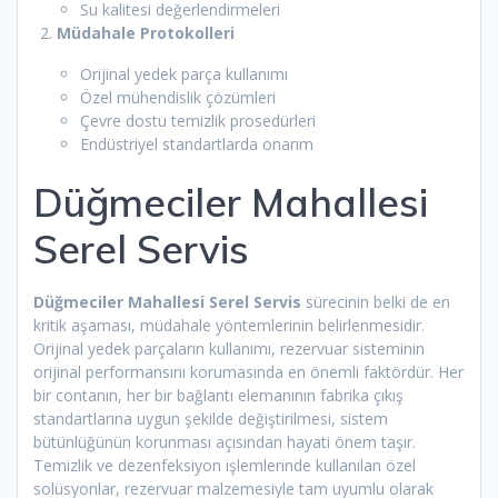
Su kalitesi değerlendirmeleri
Müdahale Protokolleri
Orijinal yedek parça kullanımı
Özel mühendislik çözümleri
Çevre dostu temizlik prosedürleri
Endüstriyel standartlarda onarım
Düğmeciler Mahallesi
Serel Servis
Düğmeciler Mahallesi Serel Servis
sürecinin belki de en
kritik aşaması, müdahale yöntemlerinin belirlenmesidir.
Orijinal yedek parçaların kullanımı, rezervuar sisteminin
orijinal performansını korumasında en önemli faktördür. Her
bir contanın, her bir bağlantı elemanının fabrika çıkış
standartlarına uygun şekilde değiştirilmesi, sistem
bütünlüğünün korunması açısından hayati önem taşır.
Temizlik ve dezenfeksiyon işlemlerinde kullanılan özel
solüsyonlar, rezervuar malzemesiyle tam uyumlu olarak