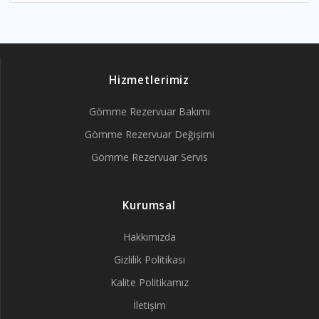
Hizmetlerimiz
Gömme Rezervuar Bakımı
Gömme Rezervuar Değişimi
Gömme Rezervuar Servis
Kurumsal
Hakkımızda
Gizlilik Politikası
Kalite Politikamız
İletişim