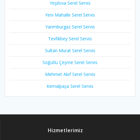
Yeşilova Serel Servis
Yeni Mahalle Serel Servis
Yarımburgaz Serel Servis
Tevfikbey Serel Servis
Sultan Murat Serel Servis
Söğütlü Çeşme Serel Servis
Mehmet Akif Serel Servis
Kemalpaşa Serel Servis
Hizmetlerimiz