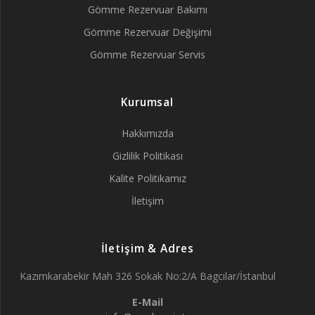
Gömme Rezervuar Bakımı
Gömme Rezervuar Değişimi
Gömme Rezervuar Servis
Kurumsal
Hakkımızda
Gizlilik Politikası
Kalite Politikamız
İletişim
İletişim & Adres
Kazımkarabekir Mah 326 Sokak No:2/A Bagcılar/İstanbul
E-Mail