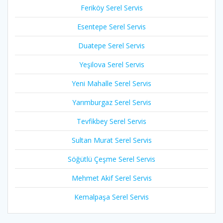
Feriköy Serel Servis
Esentepe Serel Servis
Duatepe Serel Servis
Yeşilova Serel Servis
Yeni Mahalle Serel Servis
Yarımburgaz Serel Servis
Tevfikbey Serel Servis
Sultan Murat Serel Servis
Söğütlü Çeşme Serel Servis
Mehmet Akif Serel Servis
Kemalpaşa Serel Servis