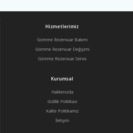
Hizmetlerimiz
Gömme Rezervuar Bakımı
Gömme Rezervuar Değişimi
Gömme Rezervuar Servis
Kurumsal
Hakkımızda
Gizlilik Politikası
Kalite Politikamız
İletişim