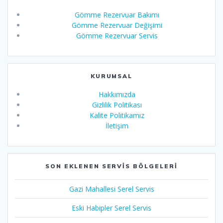
Gömme Rezervuar Bakımı
Gömme Rezervuar Değişimi
Gömme Rezervuar Servis
KURUMSAL
Hakkımızda
Gizlilik Politikası
Kalite Politikamız
İletişim
SON EKLENEN SERVIS BÖLGELERI
Gazi Mahallesi Serel Servis
Eski Habipler Serel Servis