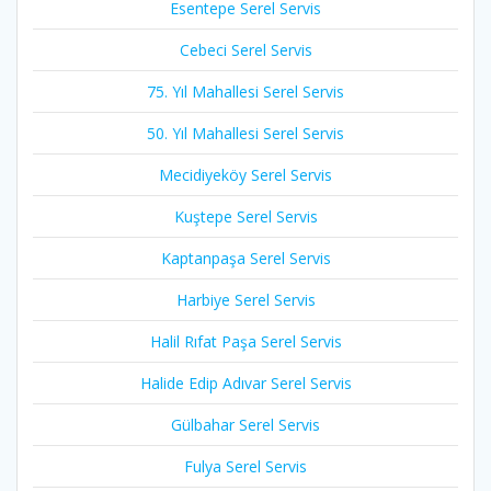
Esentepe Serel Servis
Cebeci Serel Servis
75. Yıl Mahallesi Serel Servis
50. Yıl Mahallesi Serel Servis
Mecidiyeköy Serel Servis
Kuştepe Serel Servis
Kaptanpaşa Serel Servis
Harbiye Serel Servis
Halil Rıfat Paşa Serel Servis
Halide Edip Adıvar Serel Servis
Gülbahar Serel Servis
Fulya Serel Servis