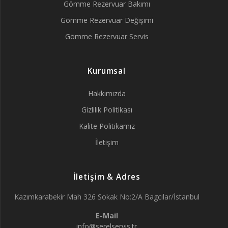
Gömme Rezervuar Bakımı
Gömme Rezervuar Değişimi
Gömme Rezervuar Servis
Kurumsal
Hakkımızda
Gizlilik Politikası
Kalite Politikamız
İletişim
İletişim & Adres
Kazımkarabekir Mah 326 Sokak No:2/A Bagcılar/İstanbul
E-Mail
info@serelservis.tr