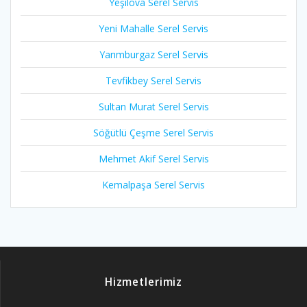
Yeşilova Serel Servis
Yeni Mahalle Serel Servis
Yarımburgaz Serel Servis
Tevfikbey Serel Servis
Sultan Murat Serel Servis
Söğütlü Çeşme Serel Servis
Mehmet Akif Serel Servis
Kemalpaşa Serel Servis
Hizmetlerimiz