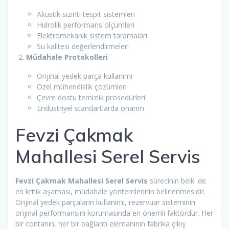
Akustik sızıntı tespit sistemleri
Hidrolik performans ölçümleri
Elektromekanik sistem taramaları
Su kalitesi değerlendirmeleri
Müdahale Protokolleri
Orijinal yedek parça kullanımı
Özel mühendislik çözümleri
Çevre dostu temizlik prosedürleri
Endüstriyel standartlarda onarım
Fevzi Çakmak
Mahallesi Serel Servis
Fevzi Çakmak Mahallesi Serel Servis
sürecinin belki de
en kritik aşaması, müdahale yöntemlerinin belirlenmesidir.
Orijinal yedek parçaların kullanımı, rezervuar sisteminin
orijinal performansını korumasında en önemli faktördür. Her
bir contanın, her bir bağlantı elemanının fabrika çıkış