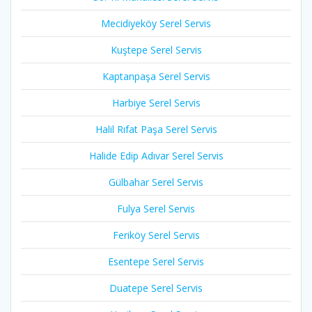
Mecidiyeköy Serel Servis
Kuştepe Serel Servis
Kaptanpaşa Serel Servis
Harbiye Serel Servis
Halil Rıfat Paşa Serel Servis
Halide Edip Adıvar Serel Servis
Gülbahar Serel Servis
Fulya Serel Servis
Feriköy Serel Servis
Esentepe Serel Servis
Duatepe Serel Servis