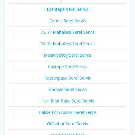
Esentepe Serel Servis
Cebeci Serel Servis
75. Yıl Mahallesi Serel Servis
50. Yıl Mahallesi Serel Servis
Mecidiyeköy Serel Servis
Kuştepe Serel Servis
Kaptanpaşa Serel Servis
Harbiye Serel Servis
Halil Rıfat Paşa Serel Servis
Halide Edip Adıvar Serel Servis
Gülbahar Serel Servis