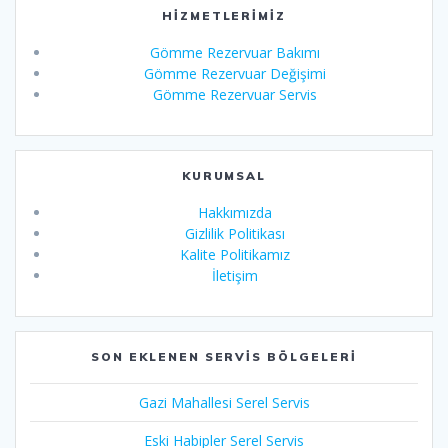
HIZMETLERIMIZ
Gömme Rezervuar Bakımı
Gömme Rezervuar Değişimi
Gömme Rezervuar Servis
KURUMSAL
Hakkımızda
Gizlilik Politikası
Kalite Politikamız
İletişim
SON EKLENEN SERVIS BÖLGELERI
Gazi Mahallesi Serel Servis
Eski Habipler Serel Servis