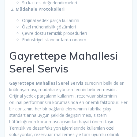
Su kalitesi değerlendirmeleri
Müdahale Protokolleri
Orijinal yedek parça kullanımı
Özel mühendislik çözümleri
Çevre dostu temizlik prosedürleri
Endüstriyel standartlarda onarım
Gayrettepe Mahallesi
Serel Servis
Gayrettepe Mahallesi Serel Servis
sürecinin belki de en
kritik aşaması, müdahale yöntemlerinin belirlenmesidir.
Orijinal yedek parçaların kullanımı, rezervuar sisteminin
orijinal performansını korumasında en önemli faktördür. Her
bir contanın, her bir bağlantı elemanının fabrika çıkış
standartlarına uygun şekilde değiştirilmesi, sistem
bütünlüğünün korunması açısından hayati önem taşır.
Temizlik ve dezenfeksiyon işlemlerinde kullanılan özel
solüsyonlar, rezervuar malzemesiyle tam uyumlu olarak