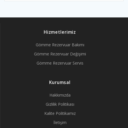
Hizmetlerimiz
Gömme Rezervuar Bakımı
Gömme Rezervuar Değişimi
Gömme Rezervuar Servis
Kurumsal
Hakkımızda
Gizlilik Politikası
Kalite Politikamız
İletişim