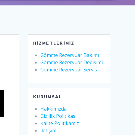
HIZMETLERIMIZ
Gömme Rezervuar Bakımı
Gömme Rezervuar Değişimi
Gömme Rezervuar Servis
KURUMSAL
Hakkımızda
Gizlilik Politikası
Kalite Politikamız
İletişim