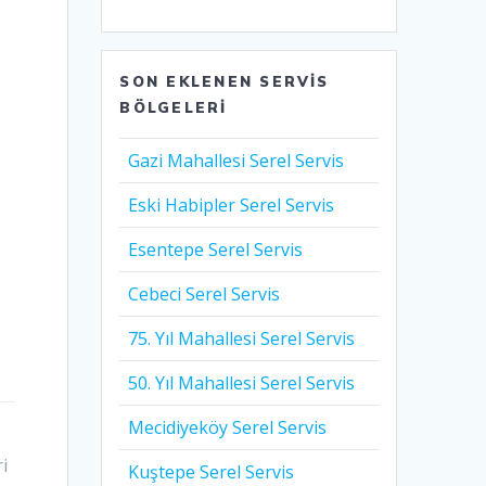
SON EKLENEN SERVIS
BÖLGELERI
Gazi Mahallesi Serel Servis
Eski Habipler Serel Servis
Esentepe Serel Servis
Cebeci Serel Servis
75. Yıl Mahallesi Serel Servis
50. Yıl Mahallesi Serel Servis
Mecidiyeköy Serel Servis
i
Kuştepe Serel Servis