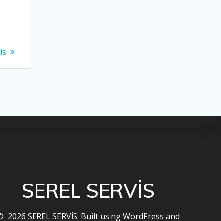
is
SEREL SERVİS
© 2026 SEREL SERVİS. Built using WordPress and