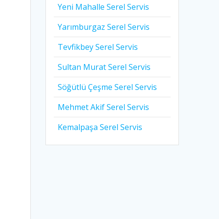
Yeni Mahalle Serel Servis
Yarımburgaz Serel Servis
Tevfikbey Serel Servis
Sultan Murat Serel Servis
Söğütlü Çeşme Serel Servis
Mehmet Akif Serel Servis
Kemalpaşa Serel Servis