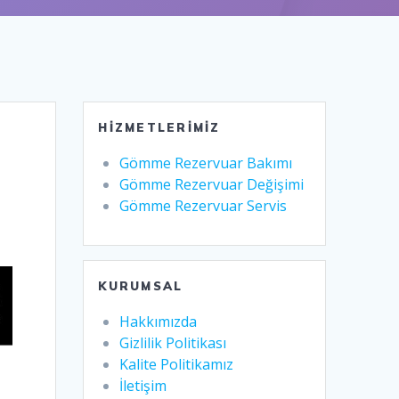
HIZMETLERIMIZ
Gömme Rezervuar Bakımı
Gömme Rezervuar Değişimi
Gömme Rezervuar Servis
KURUMSAL
Hakkımızda
Gizlilik Politikası
Kalite Politikamız
İletişim