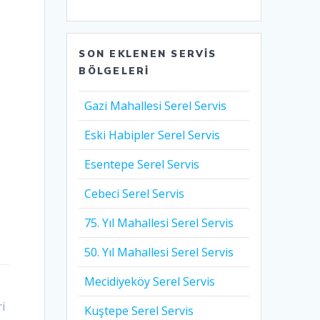
SON EKLENEN SERVIS
BÖLGELERI
Gazi Mahallesi Serel Servis
Eski Habipler Serel Servis
Esentepe Serel Servis
Cebeci Serel Servis
75. Yıl Mahallesi Serel Servis
50. Yıl Mahallesi Serel Servis
Mecidiyeköy Serel Servis
i
Kuştepe Serel Servis