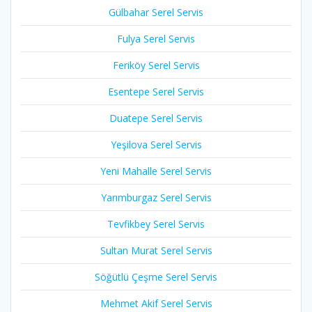
Gülbahar Serel Servis
Fulya Serel Servis
Feriköy Serel Servis
Esentepe Serel Servis
Duatepe Serel Servis
Yeşilova Serel Servis
Yeni Mahalle Serel Servis
Yarımburgaz Serel Servis
Tevfikbey Serel Servis
Sultan Murat Serel Servis
Söğütlü Çeşme Serel Servis
Mehmet Akif Serel Servis