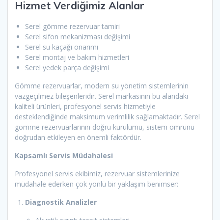
Hizmet Verdiğimiz Alanlar
Serel gömme rezervuar tamiri
Serel sifon mekanizması değişimi
Serel su kaçağı onarımı
Serel montaj ve bakım hizmetleri
Serel yedek parça değişimi
Gömme rezervuarlar, modern su yönetim sistemlerinin
vazgeçilmez bileşenleridir. Serel markasının bu alandaki
kaliteli ürünleri, profesyonel servis hizmetiyle
desteklendiğinde maksimum verimlilik sağlamaktadır. Serel
gömme rezervuarlarının doğru kurulumu, sistem ömrünü
doğrudan etkileyen en önemli faktördür.
Kapsamlı Servis Müdahalesi
Profesyonel servis ekibimiz, rezervuar sistemlerinize
müdahale ederken çok yönlü bir yaklaşım benimser:
Diagnostik Analizler