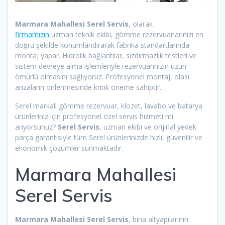
Marmara Mahallesi Serel Servis
, olarak
firmamızın
uzman teknik ekibi, gömme rezervuarlarınızı en
doğru şekilde konumlandırarak fabrika standartlarında
montaj yapar. Hidrolik bağlantılar, sızdırmazlık testleri ve
sistem devreye alma işlemleriyle rezervuarınızın uzun
ömürlü olmasını sağlıyoruz. Profesyonel montaj, olası
arızaların önlenmesinde kritik öneme sahiptir.
Serel markalı gömme rezervuar, klozet, lavabo ve batarya
ürünleriniz için profesyonel özel servis hizmeti mi
arıyorsunuz?
Serel Servis
, uzman ekibi ve orijinal yedek
parça garantisiyle tüm Serel ürünlerinizde hızlı, güvenilir ve
ekonomik çözümler sunmaktadır.
Marmara Mahallesi
Serel Servis
Marmara Mahallesi Serel Servis
, bina altyapılarının