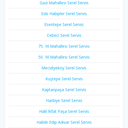
Gazi Mahallesi Serel Servis
Eski Habipler Serel Servis
Esentepe Serel Servis
Cebeci Serel Servis
75. Yıl Mahallesi Serel Servis
50. Yıl Mahallesi Serel Servis
Mecidiyeköy Serel Servis
Kuştepe Serel Servis
Kaptanpaşa Serel Servis
Harbiye Serel Servis
Halil Rıfat Paşa Serel Servis
Halide Edip Adıvar Serel Servis