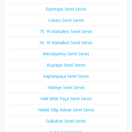
Esentepe Serel Servis
Cebeci Serel Servis
75. Yıl Mahallesi Serel Servis
50. Yıl Mahallesi Serel Servis
Mecidiyeköy Serel Servis
Kuştepe Serel Servis
Kaptanpaşa Serel Servis
Harbiye Serel Servis
Halil Rıfat Paşa Serel Servis
Halide Edip Adıvar Serel Servis
Gülbahar Serel Servis