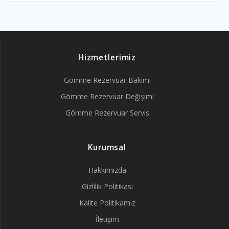
Hizmetlerimiz
Gömme Rezervuar Bakımı
Gömme Rezervuar Değişimi
Gömme Rezervuar Servis
Kurumsal
Hakkımızda
Gizlilik Politikası
Kalite Politikamız
İletişim