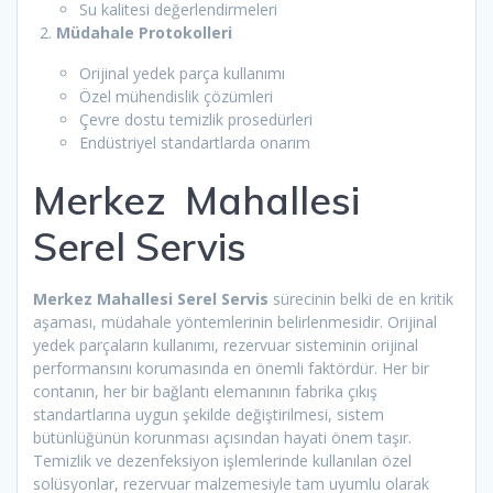
Su kalitesi değerlendirmeleri
Müdahale Protokolleri
Orijinal yedek parça kullanımı
Özel mühendislik çözümleri
Çevre dostu temizlik prosedürleri
Endüstriyel standartlarda onarım
Merkez Mahallesi
Serel Servis
Merkez Mahallesi Serel Servis
sürecinin belki de en kritik
aşaması, müdahale yöntemlerinin belirlenmesidir. Orijinal
yedek parçaların kullanımı, rezervuar sisteminin orijinal
performansını korumasında en önemli faktördür. Her bir
contanın, her bir bağlantı elemanının fabrika çıkış
standartlarına uygun şekilde değiştirilmesi, sistem
bütünlüğünün korunması açısından hayati önem taşır.
Temizlik ve dezenfeksiyon işlemlerinde kullanılan özel
solüsyonlar, rezervuar malzemesiyle tam uyumlu olarak