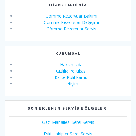
HIZMETLERIMIZ
Gömme Rezervuar Bakımı
Gömme Rezervuar Değişimi
Gömme Rezervuar Servis
KURUMSAL
Hakkımızda
Gizlilik Politikası
Kalite Politikamız
İletişim
SON EKLENEN SERVIS BÖLGELERI
Gazi Mahallesi Serel Servis
Eski Habipler Serel Servis