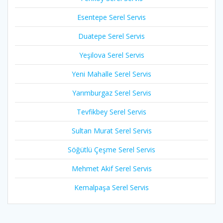
Esentepe Serel Servis
Duatepe Serel Servis
Yeşilova Serel Servis
Yeni Mahalle Serel Servis
Yarımburgaz Serel Servis
Tevfikbey Serel Servis
Sultan Murat Serel Servis
Söğütlü Çeşme Serel Servis
Mehmet Akif Serel Servis
Kemalpaşa Serel Servis