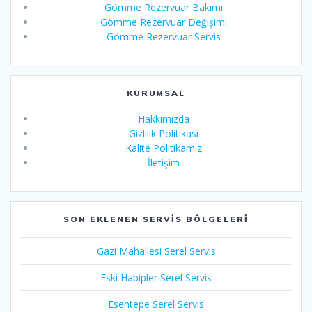
Gömme Rezervuar Bakımı
Gömme Rezervuar Değişimi
Gömme Rezervuar Servis
KURUMSAL
Hakkımızda
Gizlilik Politikası
Kalite Politikamız
İletişim
SON EKLENEN SERVIS BÖLGELERI
Gazi Mahallesi Serel Servis
Eski Habipler Serel Servis
Esentepe Serel Servis