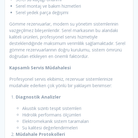
Serel montaj ve bakım hizmetleri
Serel yedek parça değişimi
Gömme rezervuarlar, modern su yönetim sistemlerinin
vazgeçilmez bileşenleridir. Serel markasının bu alandaki
kaliteli ürünleri, profesyonel servis hizmetiyle
desteklendiğinde maksimum verimlilik sağlamaktadır. Serel
gömme rezervuarlarının doğru kurulumu, sistem ömrünü
doğrudan etkileyen en önemli faktördür.
Kapsamlı Servis Müdahalesi
Profesyonel servis ekibimiz, rezervuar sistemlerinize
müdahale ederken çok yönlü bir yaklaşım benimser:
Diagnostik Analizler
Akustik sızıntı tespit sistemleri
Hidrolik performans ölçümleri
Elektromekanik sistem taramaları
Su kalitesi değerlendirmeleri
Müdahale Protokolleri