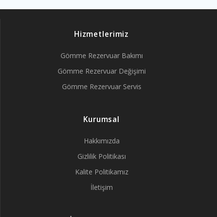
Hizmetlerimiz
Gömme Rezervuar Bakımı
Gömme Rezervuar Değişimi
Gömme Rezervuar Servis
Kurumsal
Hakkımızda
Gizlilik Politikası
Kalite Politikamız
İletişim