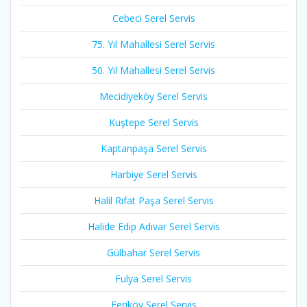
Cebeci Serel Servis
75. Yıl Mahallesi Serel Servis
50. Yıl Mahallesi Serel Servis
Mecidiyeköy Serel Servis
Kuştepe Serel Servis
Kaptanpaşa Serel Servis
Harbiye Serel Servis
Halil Rıfat Paşa Serel Servis
Halide Edip Adıvar Serel Servis
Gülbahar Serel Servis
Fulya Serel Servis
Feriköy Serel Servis