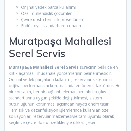
Orijinal yedek parça kullanımı
Özel mühendislik çözümleri
Çevre dostu temizlik prosedürleri
Endüstriyel standartlarda onarım
Muratpaşa Mahallesi
Serel Servis
Muratpaşa Mahallesi Serel Servis
sürecinin belki de en
kritik aşaması, müdahale yöntemlerinin belirlenmesidir.
Orijinal yedek parçaların kullanımı, rezervuar sisteminin
orijinal performansını korumasında en önemli faktördür. Her
bir contanın, her bir bağlantı elemanının fabrika çıkış
standartlarına uygun şekilde değiştirilmesi, sistem
bütünlüğünün korunması açısından hayati önem taşır.
Temizlik ve dezenfeksiyon işlemlerinde kullanılan özel
solüsyonlar, rezervuar malzemesiyle tam uyumlu olarak
seçilir ve çevre dostu özellikleriyle dikkat çeker.