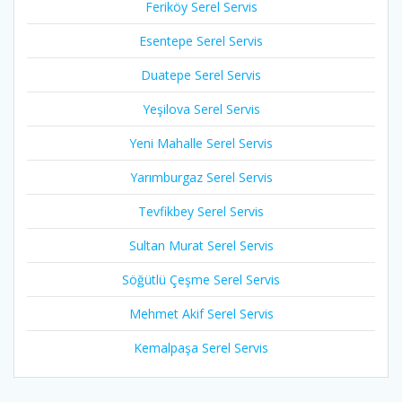
Feriköy Serel Servis
Esentepe Serel Servis
Duatepe Serel Servis
Yeşilova Serel Servis
Yeni Mahalle Serel Servis
Yarımburgaz Serel Servis
Tevfikbey Serel Servis
Sultan Murat Serel Servis
Söğütlü Çeşme Serel Servis
Mehmet Akif Serel Servis
Kemalpaşa Serel Servis