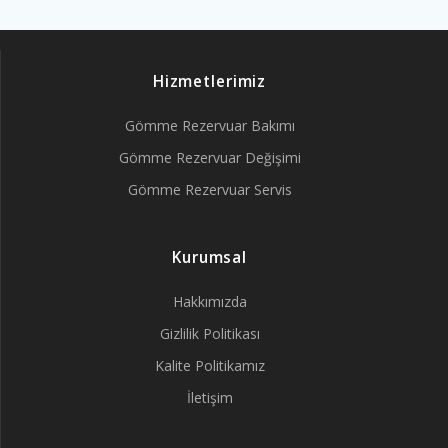
Hizmetlerimiz
Gömme Rezervuar Bakımı
Gömme Rezervuar Değişimi
Gömme Rezervuar Servis
Kurumsal
Hakkımızda
Gizlilik Politikası
Kalite Politikamız
İletişim