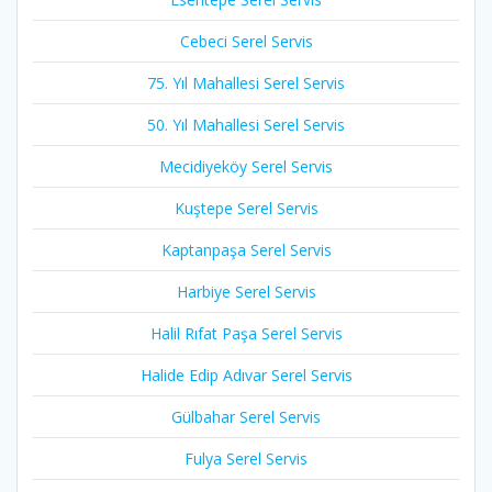
Cebeci Serel Servis
75. Yıl Mahallesi Serel Servis
50. Yıl Mahallesi Serel Servis
Mecidiyeköy Serel Servis
Kuştepe Serel Servis
Kaptanpaşa Serel Servis
Harbiye Serel Servis
Halil Rıfat Paşa Serel Servis
Halide Edip Adıvar Serel Servis
Gülbahar Serel Servis
Fulya Serel Servis