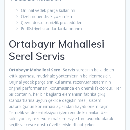
Orijinal yedek parça kullanımı
Özel mühendislik çözümleri
Çevre dostu temizlik prosedürleri
Endüstriyel standartlarda onarım
Ortabayır Mahallesi
Serel Servis
Ortabayır Mahallesi Serel Servis
sürecinin belki de en
kritik aşaması, müdahale yöntemlerinin belirlenmesidir.
Orijinal yedek parçaların kullanımı, rezervuar sisteminin
orijinal performansını korumasında en önemli faktördür. Her
bir contanın, her bir bağlantı elemanının fabrika çıkış
standartlarına uygun şekilde değiştirilmesi, sistem
bütünlüğünün korunması açısından hayati önem taşır.
Temizlik ve dezenfeksiyon işlemlerinde kullanılan özel
solüsyonlar, rezervuar malzemesiyle tam uyumlu olarak
seçilir ve çevre dostu özellikleriyle dikkat çeker.