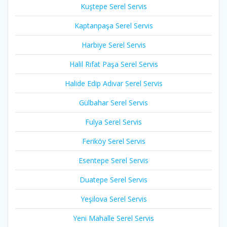
Kuştepe Serel Servis
Kaptanpaşa Serel Servis
Harbiye Serel Servis
Halil Rıfat Paşa Serel Servis
Halide Edip Adıvar Serel Servis
Gülbahar Serel Servis
Fulya Serel Servis
Feriköy Serel Servis
Esentepe Serel Servis
Duatepe Serel Servis
Yeşilova Serel Servis
Yeni Mahalle Serel Servis