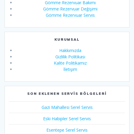
Gömme Rezervuar Bakımı
Gömme Rezervuar Değişimi
Gömme Rezervuar Servis
KURUMSAL
Hakkımızda
Gizlilik Politikası
Kalite Politikamız
İletişim
SON EKLENEN SERVIS BÖLGELERI
Gazi Mahallesi Serel Servis
Eski Habipler Serel Servis
Esentepe Serel Servis