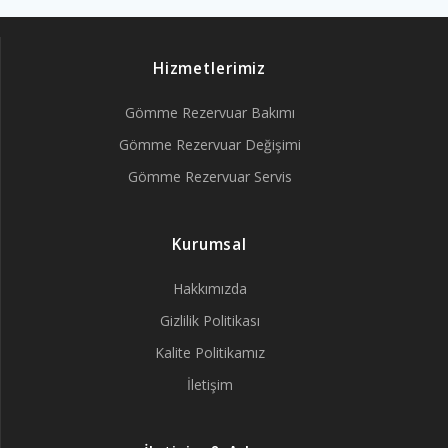
Hizmetlerimiz
Gömme Rezervuar Bakımı
Gömme Rezervuar Değişimi
Gömme Rezervuar Servis
Kurumsal
Hakkımızda
Gizlilik Politikası
Kalite Politikamız
İletişim