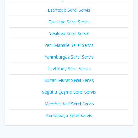
Esentepe Serel Servis
Duatepe Serel Servis
Yeşilova Serel Servis
Yeni Mahalle Serel Servis
Yarımburgaz Serel Servis
Tevfikbey Serel Servis
Sultan Murat Serel Servis
Söğütlü Çeşme Serel Servis
Mehmet Akif Serel Servis
Kemalpaşa Serel Servis