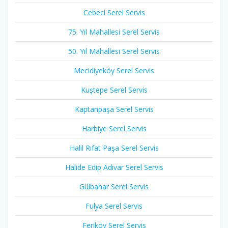
Cebeci Serel Servis
75. Yıl Mahallesi Serel Servis
50. Yıl Mahallesi Serel Servis
Mecidiyeköy Serel Servis
Kuştepe Serel Servis
Kaptanpaşa Serel Servis
Harbiye Serel Servis
Halil Rıfat Paşa Serel Servis
Halide Edip Adıvar Serel Servis
Gülbahar Serel Servis
Fulya Serel Servis
Feriköy Serel Servis