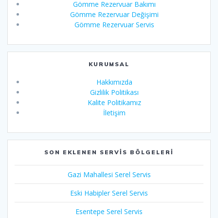
Gömme Rezervuar Bakımı
Gömme Rezervuar Değişimi
Gömme Rezervuar Servis
KURUMSAL
Hakkımızda
Gizlilik Politikası
Kalite Politikamız
İletişim
SON EKLENEN SERVIS BÖLGELERI
Gazi Mahallesi Serel Servis
Eski Habipler Serel Servis
Esentepe Serel Servis