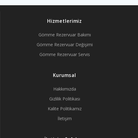
Hizmetlerimiz
Gömme Rezervuar Bakımı
Gömme Rezervuar Değişimi
Gömme Rezervuar Servis
Kurumsal
Hakkımızda
Gizlilik Politikası
Kalite Politikamız
İletişim