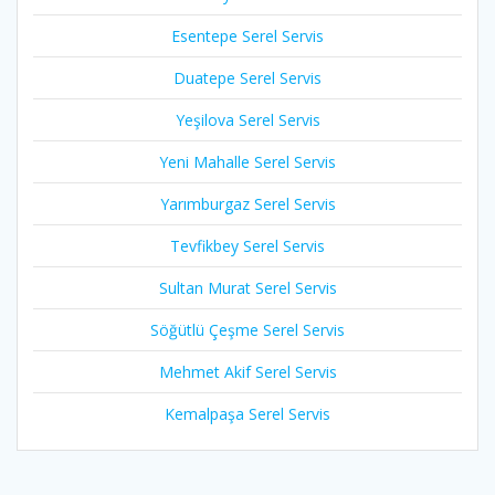
Esentepe Serel Servis
Duatepe Serel Servis
Yeşilova Serel Servis
Yeni Mahalle Serel Servis
Yarımburgaz Serel Servis
Tevfikbey Serel Servis
Sultan Murat Serel Servis
Söğütlü Çeşme Serel Servis
Mehmet Akif Serel Servis
Kemalpaşa Serel Servis