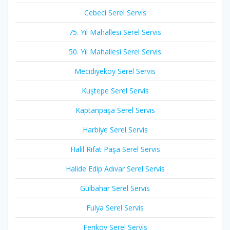
Cebeci Serel Servis
75. Yıl Mahallesi Serel Servis
50. Yıl Mahallesi Serel Servis
Mecidiyeköy Serel Servis
Kuştepe Serel Servis
Kaptanpaşa Serel Servis
Harbiye Serel Servis
Halil Rıfat Paşa Serel Servis
Halide Edip Adıvar Serel Servis
Gülbahar Serel Servis
Fulya Serel Servis
Feriköy Serel Servis