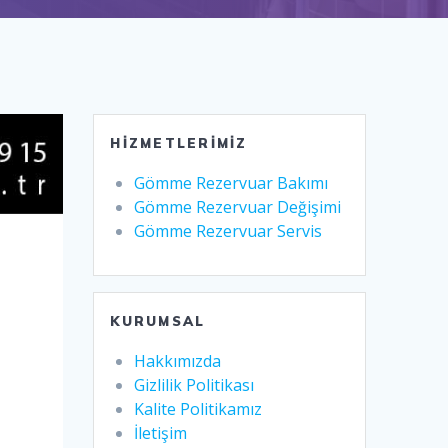
HIZMETLERIMIZ
Gömme Rezervuar Bakımı
Gömme Rezervuar Değişimi
Gömme Rezervuar Servis
KURUMSAL
Hakkımızda
Gizlilik Politikası
Kalite Politikamız
İletişim