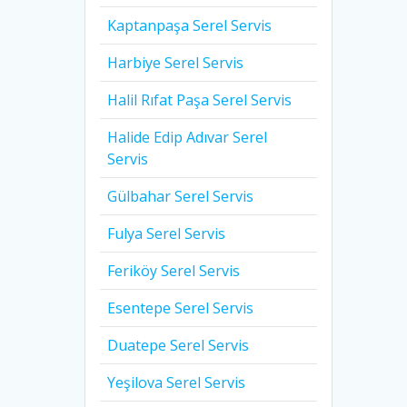
Kaptanpaşa Serel Servis
Harbiye Serel Servis
Halil Rıfat Paşa Serel Servis
Halide Edip Adıvar Serel
Servis
Gülbahar Serel Servis
Fulya Serel Servis
Feriköy Serel Servis
Esentepe Serel Servis
Duatepe Serel Servis
Yeşilova Serel Servis