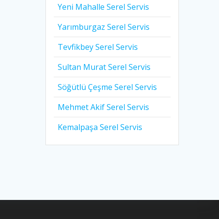
Yeni Mahalle Serel Servis
Yarımburgaz Serel Servis
Tevfikbey Serel Servis
Sultan Murat Serel Servis
Söğütlü Çeşme Serel Servis
Mehmet Akif Serel Servis
Kemalpaşa Serel Servis