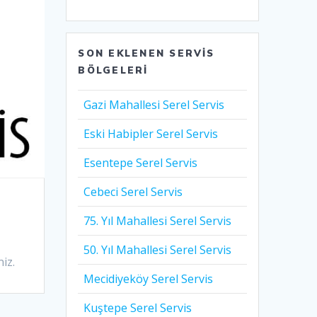
SON EKLENEN SERVIS
BÖLGELERI
Gazi Mahallesi Serel Servis
Eski Habipler Serel Servis
Esentepe Serel Servis
Cebeci Serel Servis
75. Yıl Mahallesi Serel Servis
50. Yıl Mahallesi Serel Servis
iz.
Mecidiyeköy Serel Servis
Kuştepe Serel Servis