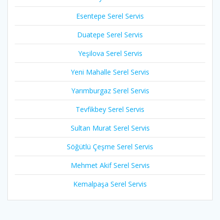
Esentepe Serel Servis
Duatepe Serel Servis
Yeşilova Serel Servis
Yeni Mahalle Serel Servis
Yarımburgaz Serel Servis
Tevfikbey Serel Servis
Sultan Murat Serel Servis
Söğütlü Çeşme Serel Servis
Mehmet Akif Serel Servis
Kemalpaşa Serel Servis