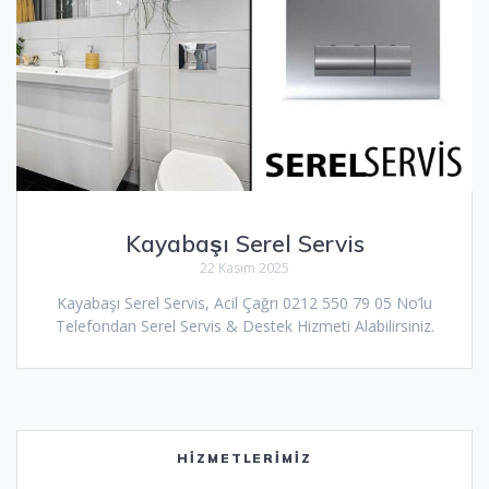
Kayabaşı Serel Servis
22 Kasım 2025
Kayabaşı Serel Servis, Acil Çağrı 0212 550 79 05 No’lu
Telefondan Serel Servis & Destek Hizmeti Alabilirsiniz.
HIZMETLERIMIZ