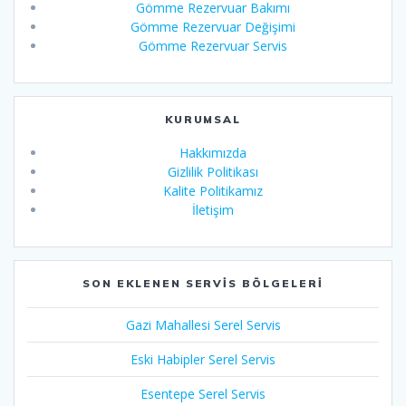
Gömme Rezervuar Bakımı
Gömme Rezervuar Değişimi
Gömme Rezervuar Servis
KURUMSAL
Hakkımızda
Gizlilik Politikası
Kalite Politikamız
İletişim
SON EKLENEN SERVIS BÖLGELERI
Gazi Mahallesi Serel Servis
Eski Habipler Serel Servis
Esentepe Serel Servis