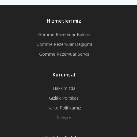
Hizmetlerimiz
Gömme Rezervuar Bakımı
Gömme Rezervuar Değişimi
Gömme Rezervuar Servis
Kurumsal
Hakkımızda
Gizlilik Politikası
Kalite Politikamız
İletişim