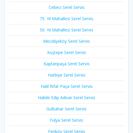
Cebeci Serel Servis
75. Yıl Mahallesi Serel Servis
50. Yıl Mahallesi Serel Servis
Mecidiyeköy Serel Servis
Kuştepe Serel Servis
Kaptanpaşa Serel Servis
Harbiye Serel Servis
Halil Rıfat Paşa Serel Servis
Halide Edip Adıvar Serel Servis
Gülbahar Serel Servis
Fulya Serel Servis
Feriköy Serel Servis