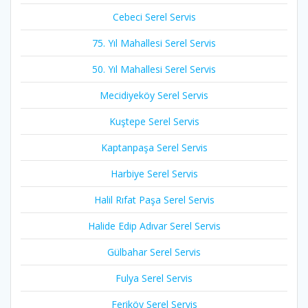
Cebeci Serel Servis
75. Yıl Mahallesi Serel Servis
50. Yıl Mahallesi Serel Servis
Mecidiyeköy Serel Servis
Kuştepe Serel Servis
Kaptanpaşa Serel Servis
Harbiye Serel Servis
Halil Rıfat Paşa Serel Servis
Halide Edip Adıvar Serel Servis
Gülbahar Serel Servis
Fulya Serel Servis
Feriköy Serel Servis