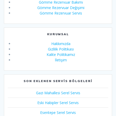
Gömme Rezervuar Bakımı
Gömme Rezervuar Değişimi
Gömme Rezervuar Servis
KURUMSAL
Hakkımızda
Gizlilik Politikası
Kalite Politikamız
İletişim
SON EKLENEN SERVIS BÖLGELERI
Gazi Mahallesi Serel Servis
Eski Habipler Serel Servis
Esentepe Serel Servis