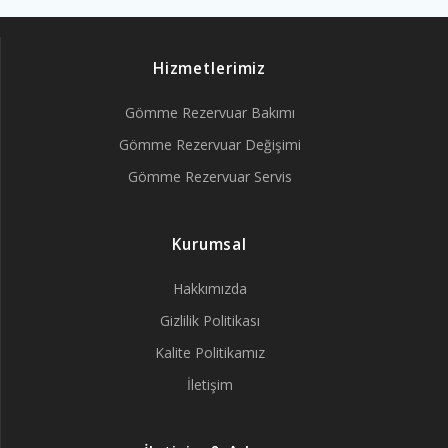
Hizmetlerimiz
Gömme Rezervuar Bakımı
Gömme Rezervuar Değişimi
Gömme Rezervuar Servis
Kurumsal
Hakkımızda
Gizlilik Politikası
Kalite Politikamız
İletişim