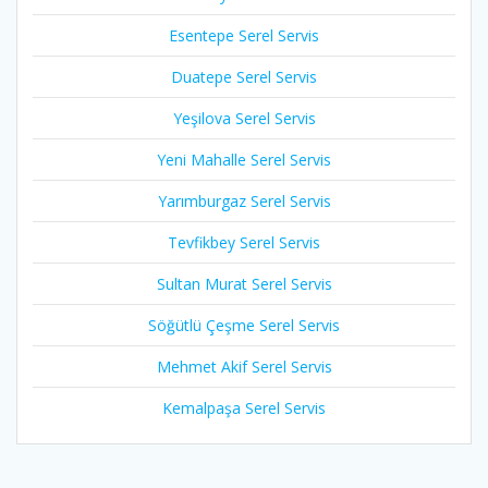
Esentepe Serel Servis
Duatepe Serel Servis
Yeşilova Serel Servis
Yeni Mahalle Serel Servis
Yarımburgaz Serel Servis
Tevfikbey Serel Servis
Sultan Murat Serel Servis
Söğütlü Çeşme Serel Servis
Mehmet Akif Serel Servis
Kemalpaşa Serel Servis