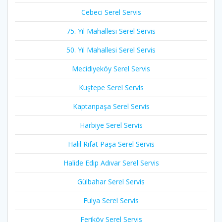
Cebeci Serel Servis
75. Yıl Mahallesi Serel Servis
50. Yıl Mahallesi Serel Servis
Mecidiyeköy Serel Servis
Kuştepe Serel Servis
Kaptanpaşa Serel Servis
Harbiye Serel Servis
Halil Rıfat Paşa Serel Servis
Halide Edip Adıvar Serel Servis
Gülbahar Serel Servis
Fulya Serel Servis
Feriköy Serel Servis