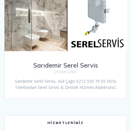
Sarıdemir Serel Servis
26 Mart 2026
Sarıdemir Serel Servis, Acil Çağrı 0212 550 79 05 No’lu
Telefondan Serel Servis & Destek Hizmeti Alabilirsiniz.
HIZMETLERIMIZ