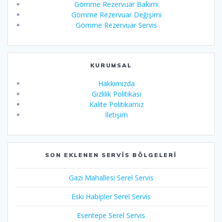
Gömme Rezervuar Bakımı
Gömme Rezervuar Değişimi
Gömme Rezervuar Servis
KURUMSAL
Hakkımızda
Gizlilik Politikası
Kalite Politikamız
İletişim
SON EKLENEN SERVIS BÖLGELERI
Gazi Mahallesi Serel Servis
Eski Habipler Serel Servis
Esentepe Serel Servis