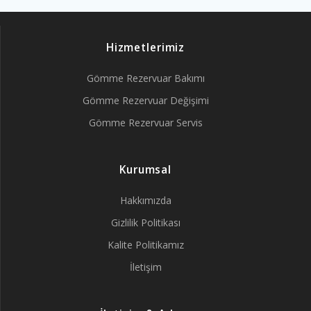
Hizmetlerimiz
Gömme Rezervuar Bakımı
Gömme Rezervuar Değişimi
Gömme Rezervuar Servis
Kurumsal
Hakkımızda
Gizlilik Politikası
Kalite Politikamız
İletişim