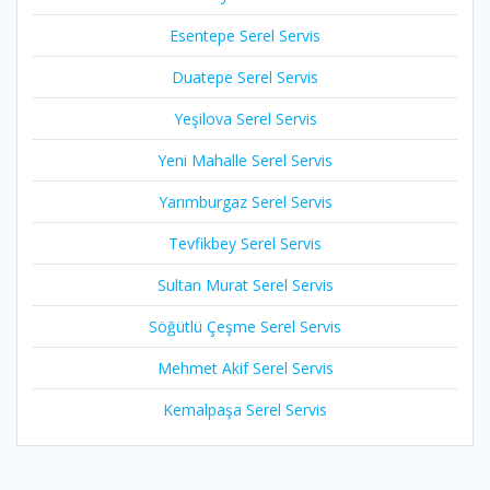
Esentepe Serel Servis
Duatepe Serel Servis
Yeşilova Serel Servis
Yeni Mahalle Serel Servis
Yarımburgaz Serel Servis
Tevfikbey Serel Servis
Sultan Murat Serel Servis
Söğütlü Çeşme Serel Servis
Mehmet Akif Serel Servis
Kemalpaşa Serel Servis