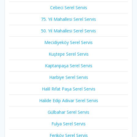
Cebeci Serel Servis
75. Yıl Mahallesi Serel Servis
50. Yıl Mahallesi Serel Servis
Mecidiyeköy Serel Servis
Kuştepe Serel Servis
Kaptanpaşa Serel Servis
Harbiye Serel Servis
Halil Rıfat Paşa Serel Servis
Halide Edip Adıvar Serel Servis
Gülbahar Serel Servis
Fulya Serel Servis
Feriköy Serel Servis