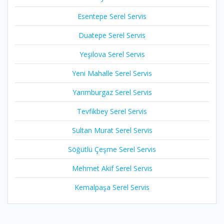
Esentepe Serel Servis
Duatepe Serel Servis
Yeşilova Serel Servis
Yeni Mahalle Serel Servis
Yarımburgaz Serel Servis
Tevfikbey Serel Servis
Sultan Murat Serel Servis
Söğütlü Çeşme Serel Servis
Mehmet Akif Serel Servis
Kemalpaşa Serel Servis