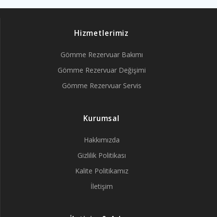
Hizmetlerimiz
Gömme Rezervuar Bakımı
Gömme Rezervuar Değişimi
Gömme Rezervuar Servis
Kurumsal
Hakkımızda
Gizlilik Politikası
Kalite Politikamız
İletişim