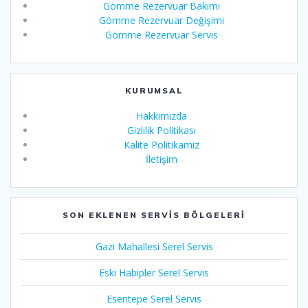
Gömme Rezervuar Bakımı
Gömme Rezervuar Değişimi
Gömme Rezervuar Servis
KURUMSAL
Hakkımızda
Gizlilik Politikası
Kalite Politikamız
İletişim
SON EKLENEN SERVIS BÖLGELERI
Gazi Mahallesi Serel Servis
Eski Habipler Serel Servis
Esentepe Serel Servis