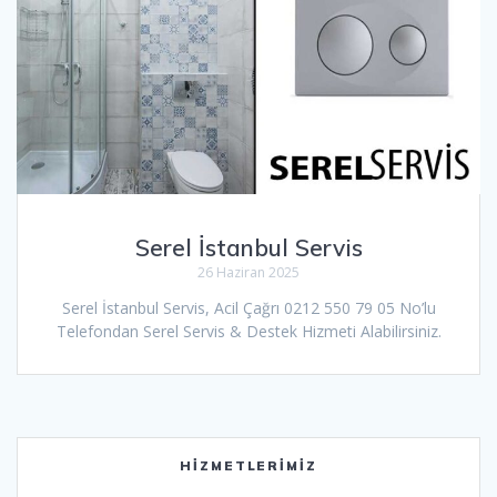
Serel İstanbul Servis
26 Haziran 2025
Serel İstanbul Servis, Acil Çağrı 0212 550 79 05 No’lu
Telefondan Serel Servis & Destek Hizmeti Alabilirsiniz.
HIZMETLERIMIZ