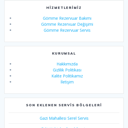
HIZMETLERIMIZ
Gömme Rezervuar Bakımı
Gömme Rezervuar Değişimi
Gömme Rezervuar Servis
KURUMSAL
Hakkımızda
Gizlilik Politikası
Kalite Politikamız
İletişim
SON EKLENEN SERVIS BÖLGELERI
Gazi Mahallesi Serel Servis