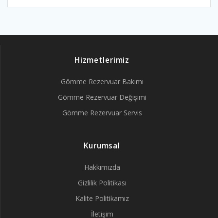
Hizmetlerimiz
Gömme Rezervuar Bakımı
Gömme Rezervuar Değişimi
Gömme Rezervuar Servis
Kurumsal
Hakkımızda
Gizlilik Politikası
Kalite Politikamız
İletişim