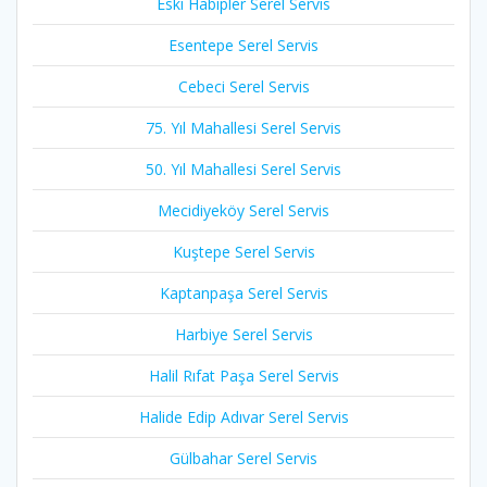
Eski Habipler Serel Servis
Esentepe Serel Servis
Cebeci Serel Servis
75. Yıl Mahallesi Serel Servis
50. Yıl Mahallesi Serel Servis
Mecidiyeköy Serel Servis
Kuştepe Serel Servis
Kaptanpaşa Serel Servis
Harbiye Serel Servis
Halil Rıfat Paşa Serel Servis
Halide Edip Adıvar Serel Servis
Gülbahar Serel Servis