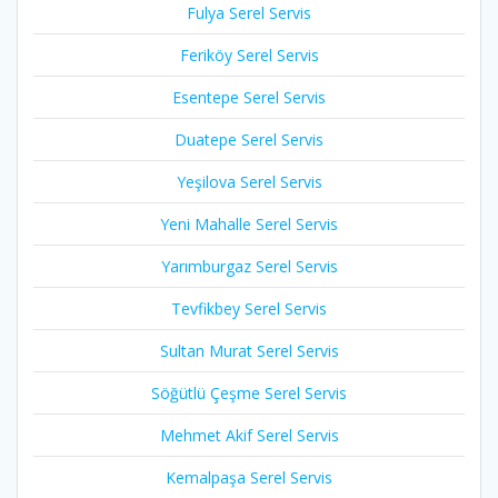
Fulya Serel Servis
Feriköy Serel Servis
Esentepe Serel Servis
Duatepe Serel Servis
Yeşilova Serel Servis
Yeni Mahalle Serel Servis
Yarımburgaz Serel Servis
Tevfikbey Serel Servis
Sultan Murat Serel Servis
Söğütlü Çeşme Serel Servis
Mehmet Akif Serel Servis
Kemalpaşa Serel Servis