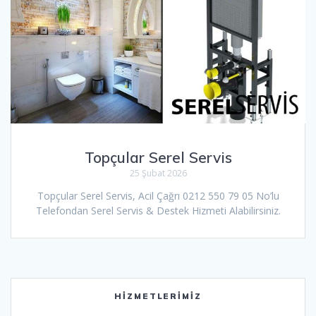
Topçular Serel Servis
25 Şubat 2026
Topçular Serel Servis, Acil Çağrı 0212 550 79 05 No’lu
Telefondan Serel Servis & Destek Hizmeti Alabilirsiniz.
HIZMETLERIMIZ