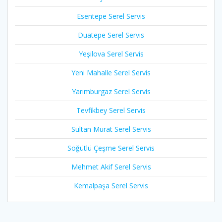
Esentepe Serel Servis
Duatepe Serel Servis
Yeşilova Serel Servis
Yeni Mahalle Serel Servis
Yarımburgaz Serel Servis
Tevfikbey Serel Servis
Sultan Murat Serel Servis
Söğütlü Çeşme Serel Servis
Mehmet Akif Serel Servis
Kemalpaşa Serel Servis