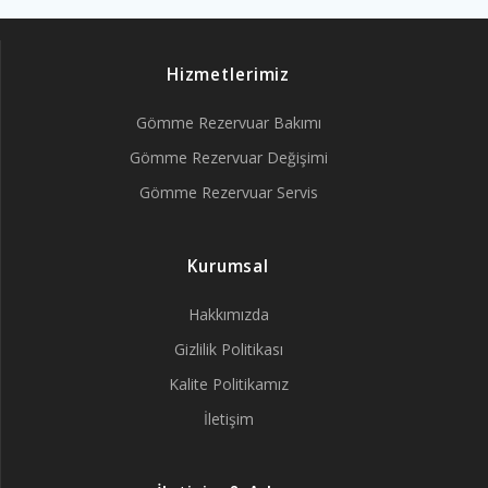
Hizmetlerimiz
Gömme Rezervuar Bakımı
Gömme Rezervuar Değişimi
Gömme Rezervuar Servis
Kurumsal
Hakkımızda
Gizlilik Politikası
Kalite Politikamız
İletişim