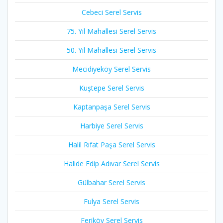
Cebeci Serel Servis
75. Yıl Mahallesi Serel Servis
50. Yıl Mahallesi Serel Servis
Mecidiyeköy Serel Servis
Kuştepe Serel Servis
Kaptanpaşa Serel Servis
Harbiye Serel Servis
Halil Rıfat Paşa Serel Servis
Halide Edip Adıvar Serel Servis
Gülbahar Serel Servis
Fulya Serel Servis
Feriköy Serel Servis