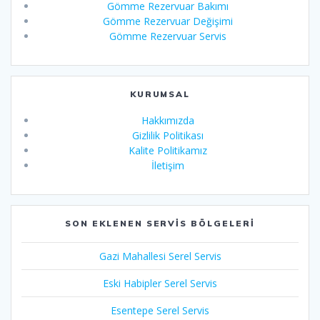
Gömme Rezervuar Bakımı
Gömme Rezervuar Değişimi
Gömme Rezervuar Servis
KURUMSAL
Hakkımızda
Gizlilik Politikası
Kalite Politikamız
İletişim
SON EKLENEN SERVIS BÖLGELERI
Gazi Mahallesi Serel Servis
Eski Habipler Serel Servis
Esentepe Serel Servis