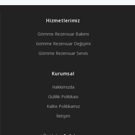
Hizmetlerimiz
Gömme Rezervuar Bakımı
Gömme Rezervuar Değişimi
Gömme Rezervuar Servis
Kurumsal
Hakkımızda
Gizlilik Politikası
Kalite Politikamız
İletişim