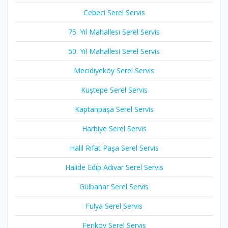
Cebeci Serel Servis
75. Yıl Mahallesi Serel Servis
50. Yıl Mahallesi Serel Servis
Mecidiyeköy Serel Servis
Kuştepe Serel Servis
Kaptanpaşa Serel Servis
Harbiye Serel Servis
Halil Rıfat Paşa Serel Servis
Halide Edip Adıvar Serel Servis
Gülbahar Serel Servis
Fulya Serel Servis
Feriköy Serel Servis