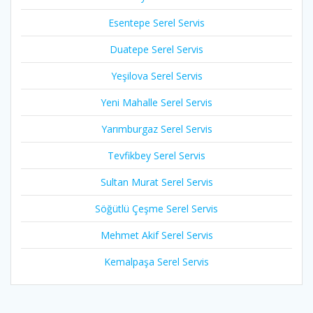
Esentepe Serel Servis
Duatepe Serel Servis
Yeşilova Serel Servis
Yeni Mahalle Serel Servis
Yarımburgaz Serel Servis
Tevfikbey Serel Servis
Sultan Murat Serel Servis
Söğütlü Çeşme Serel Servis
Mehmet Akif Serel Servis
Kemalpaşa Serel Servis