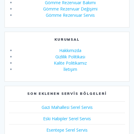
Gömme Rezervuar Bakımı
Gömme Rezervuar Değişimi
Gömme Rezervuar Servis
KURUMSAL
Hakkımızda
Gizlilik Politikası
Kalite Politikamız
İletişim
SON EKLENEN SERVIS BÖLGELERI
Gazi Mahallesi Serel Servis
Eski Habipler Serel Servis
Esentepe Serel Servis