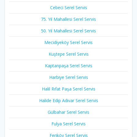
Cebeci Serel Servis
75. Yıl Mahallesi Serel Servis
50. Yıl Mahallesi Serel Servis
Mecidiyeköy Serel Servis
Kuştepe Serel Servis
Kaptanpaşa Serel Servis
Harbiye Serel Servis
Halil Rıfat Paşa Serel Servis
Halide Edip Adıvar Serel Servis
Gülbahar Serel Servis
Fulya Serel Servis
Feriköy Serel Servis