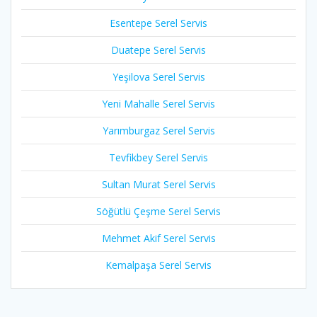
Esentepe Serel Servis
Duatepe Serel Servis
Yeşilova Serel Servis
Yeni Mahalle Serel Servis
Yarımburgaz Serel Servis
Tevfikbey Serel Servis
Sultan Murat Serel Servis
Söğütlü Çeşme Serel Servis
Mehmet Akif Serel Servis
Kemalpaşa Serel Servis