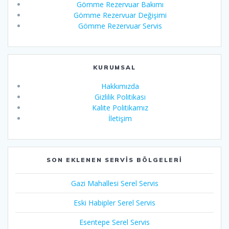
Gömme Rezervuar Bakımı
Gömme Rezervuar Değişimi
Gömme Rezervuar Servis
KURUMSAL
Hakkımızda
Gizlilik Politikası
Kalite Politikamız
İletişim
SON EKLENEN SERVIS BÖLGELERI
Gazi Mahallesi Serel Servis
Eski Habipler Serel Servis
Esentepe Serel Servis