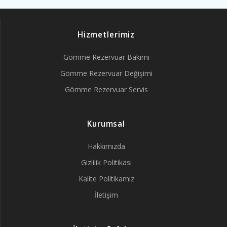
Hizmetlerimiz
Gömme Rezervuar Bakımı
Gömme Rezervuar Değişimi
Gömme Rezervuar Servis
Kurumsal
Hakkımızda
Gizlilik Politikası
Kalite Politikamız
İletişim