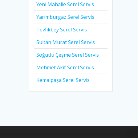
Yeni Mahalle Serel Servis
Yarımburgaz Serel Servis
Tevfikbey Serel Servis
Sultan Murat Serel Servis
Söğütlü Çeşme Serel Servis
Mehmet Akif Serel Servis
Kemalpaşa Serel Servis