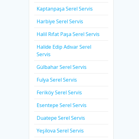
Kaptanpaşa Serel Servis
Harbiye Serel Servis
Halil Rıfat Paşa Serel Servis
Halide Edip Adıvar Serel
Servis
Gülbahar Serel Servis
Fulya Serel Servis
Feriköy Serel Servis
Esentepe Serel Servis
Duatepe Serel Servis
Yeşilova Serel Servis