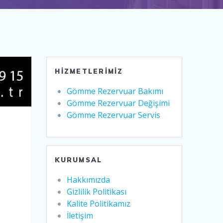
HIZMETLERIMIZ
Gömme Rezervuar Bakımı
Gömme Rezervuar Değişimi
Gömme Rezervuar Servis
KURUMSAL
Hakkımızda
Gizlilik Politikası
Kalite Politikamız
İletişim