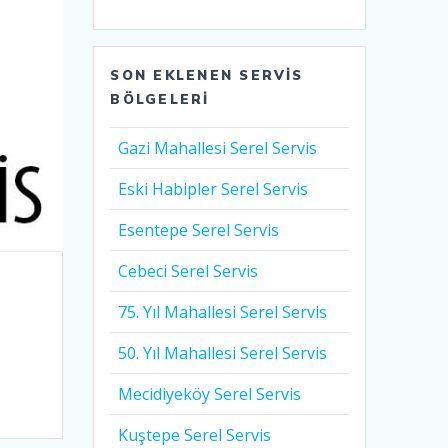
SON EKLENEN SERVIS
BÖLGELERI
Gazi Mahallesi Serel Servis
Eski Habipler Serel Servis
Esentepe Serel Servis
Cebeci Serel Servis
75. Yıl Mahallesi Serel Servis
50. Yıl Mahallesi Serel Servis
Mecidiyeköy Serel Servis
Kuştepe Serel Servis