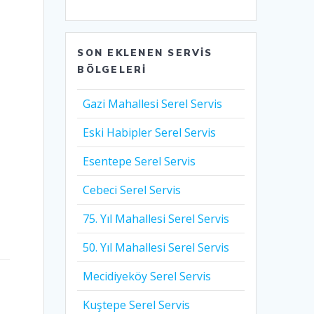
SON EKLENEN SERVIS
BÖLGELERI
Gazi Mahallesi Serel Servis
Eski Habipler Serel Servis
Esentepe Serel Servis
Cebeci Serel Servis
75. Yıl Mahallesi Serel Servis
50. Yıl Mahallesi Serel Servis
Mecidiyeköy Serel Servis
Kuştepe Serel Servis