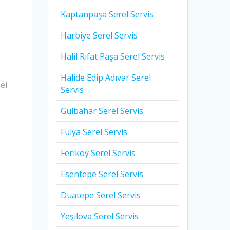
,
Kaptanpaşa Serel Servis
Harbiye Serel Servis
Halil Rıfat Paşa Serel Servis
Halide Edip Adıvar Serel
el
Servis
Gülbahar Serel Servis
Fulya Serel Servis
Feriköy Serel Servis
Esentepe Serel Servis
Duatepe Serel Servis
Yeşilova Serel Servis