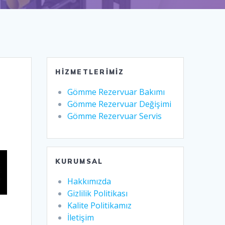
HIZMETLERIMIZ
Gömme Rezervuar Bakımı
Gömme Rezervuar Değişimi
Gömme Rezervuar Servis
KURUMSAL
Hakkımızda
Gizlilik Politikası
Kalite Politikamız
İletişim