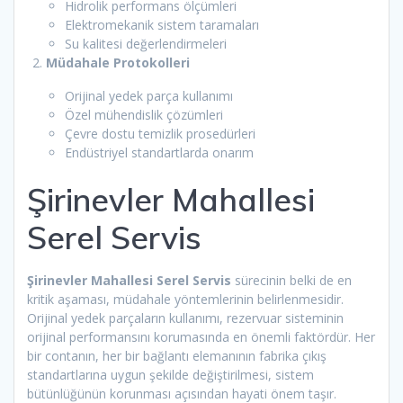
Hidrolik performans ölçümleri
Elektromekanik sistem taramaları
Su kalitesi değerlendirmeleri
Müdahale Protokolleri
Orijinal yedek parça kullanımı
Özel mühendislik çözümleri
Çevre dostu temizlik prosedürleri
Endüstriyel standartlarda onarım
Şirinevler Mahallesi
Serel Servis
Şirinevler Mahallesi Serel Servis
sürecinin belki de en
kritik aşaması, müdahale yöntemlerinin belirlenmesidir.
Orijinal yedek parçaların kullanımı, rezervuar sisteminin
orijinal performansını korumasında en önemli faktördür. Her
bir contanın, her bir bağlantı elemanının fabrika çıkış
standartlarına uygun şekilde değiştirilmesi, sistem
bütünlüğünün korunması açısından hayati önem taşır.