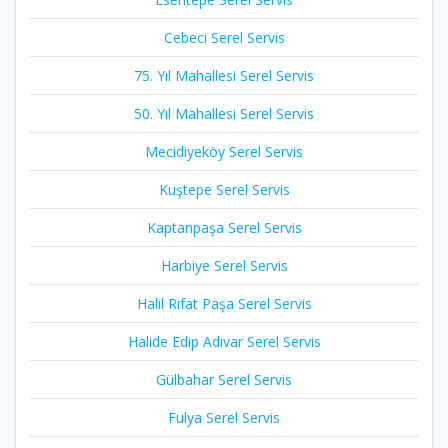
Cebeci Serel Servis
75. Yıl Mahallesi Serel Servis
50. Yıl Mahallesi Serel Servis
Mecidiyeköy Serel Servis
Kuştepe Serel Servis
Kaptanpaşa Serel Servis
Harbiye Serel Servis
Halil Rıfat Paşa Serel Servis
Halide Edip Adıvar Serel Servis
Gülbahar Serel Servis
Fulya Serel Servis