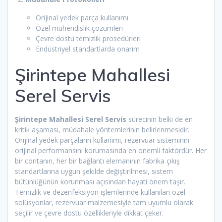
Orijinal yedek parça kullanımı
Özel mühendislik çözümleri
Çevre dostu temizlik prosedürleri
Endüstriyel standartlarda onarım
Şirintepe Mahallesi
Serel Servis
Şirintepe Mahallesi Serel Servis
sürecinin belki de en
kritik aşaması, müdahale yöntemlerinin belirlenmesidir.
Orijinal yedek parçaların kullanımı, rezervuar sisteminin
orijinal performansını korumasında en önemli faktördür. Her
bir contanın, her bir bağlantı elemanının fabrika çıkış
standartlarına uygun şekilde değiştirilmesi, sistem
bütünlüğünün korunması açısından hayati önem taşır.
Temizlik ve dezenfeksiyon işlemlerinde kullanılan özel
solüsyonlar, rezervuar malzemesiyle tam uyumlu olarak
seçilir ve çevre dostu özellikleriyle dikkat çeker.