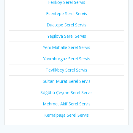
Feriköy Serel Servis
Esentepe Serel Servis
Duatepe Serel Servis
Yeşilova Serel Servis
Yeni Mahalle Serel Servis
Yarımburgaz Serel Servis
Tevfikbey Serel Servis
Sultan Murat Serel Servis
Söğütlü Çeşme Serel Servis
Mehmet Akif Serel Servis
Kemalpaşa Serel Servis