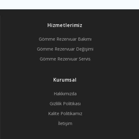
Hizmetlerimiz
Gömme Rezervuar Bakımı
Gömme Rezervuar Değişimi
Gömme Rezervuar Servis
Kurumsal
Hakkımızda
Gizlilik Politikası
Kalite Politikamız
İletişim