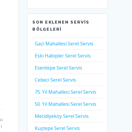
SON EKLENEN SERVIS
BÖLGELERI
Gazi Mahallesi Serel Servis
Eski Habipler Serel Servis
Esentepe Serel Servis
Cebeci Serel Servis
75. Yıl Mahallesi Serel Servis
50. Yıl Mahallesi Serel Servis
Mecidiyeköy Serel Servis
ru
i
Kuştepe Serel Servis