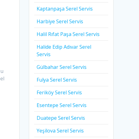
Kaptanpaşa Serel Servis
Harbiye Serel Servis
Halil Rıfat Paşa Serel Servis
Halide Edip Adıvar Serel
Servis
Gülbahar Serel Servis
Bu
el
Fulya Serel Servis
Feriköy Serel Servis
Esentepe Serel Servis
Duatepe Serel Servis
Yeşilova Serel Servis