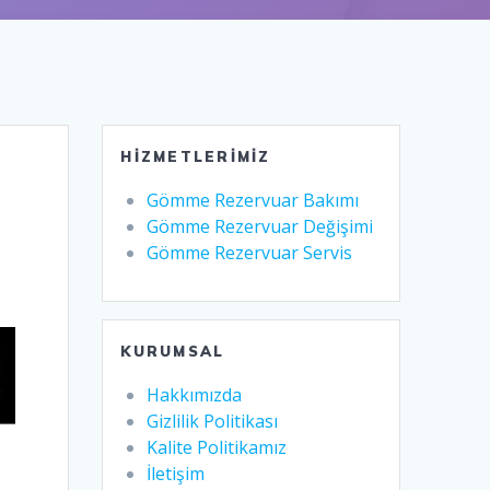
HIZMETLERIMIZ
Gömme Rezervuar Bakımı
Gömme Rezervuar Değişimi
Gömme Rezervuar Servis
KURUMSAL
Hakkımızda
Gizlilik Politikası
Kalite Politikamız
İletişim