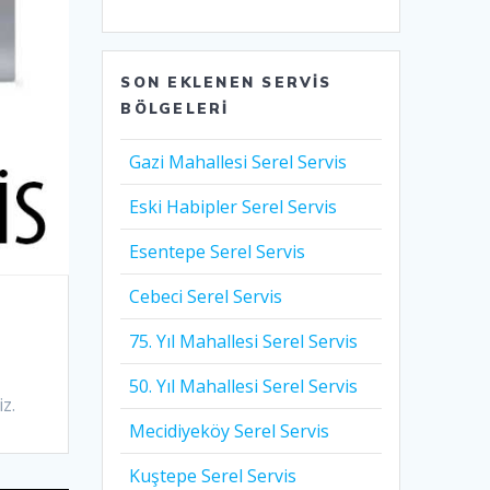
SON EKLENEN SERVIS
BÖLGELERI
Gazi Mahallesi Serel Servis
Eski Habipler Serel Servis
Esentepe Serel Servis
Cebeci Serel Servis
75. Yıl Mahallesi Serel Servis
50. Yıl Mahallesi Serel Servis
z.
Mecidiyeköy Serel Servis
Kuştepe Serel Servis