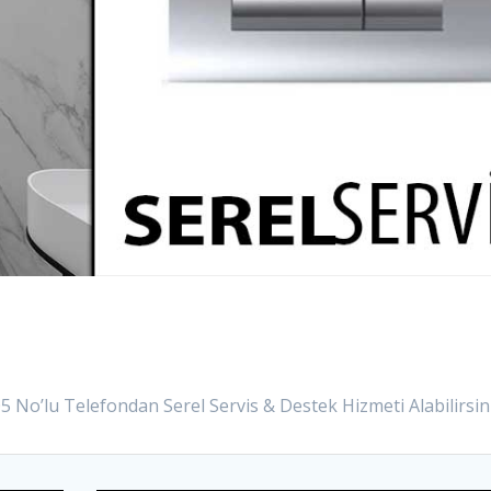
05 No’lu Telefondan Serel Servis & Destek Hizmeti Alabilirsini