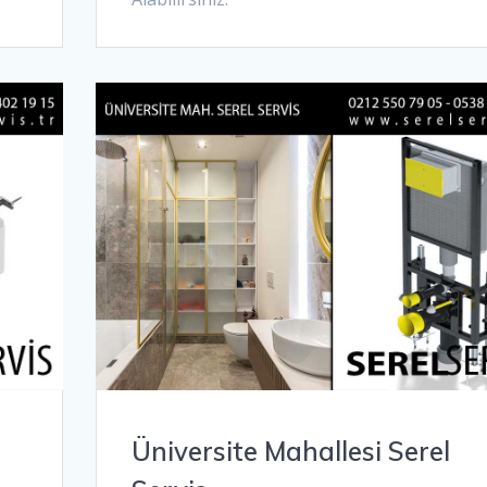
Üniversite Mahallesi Serel