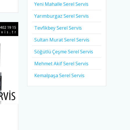
Yeni Mahalle Serel Servis
Yarımburgaz Serel Servis
Tevfikbey Serel Servis
Sultan Murat Serel Servis
Söğütlü Çeşme Serel Servis
Mehmet Akif Serel Servis
Kemalpaşa Serel Servis