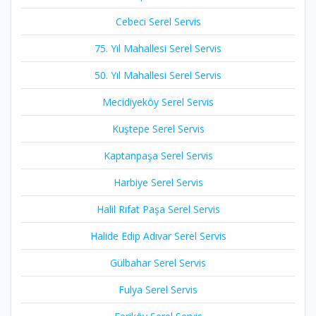
Cebeci Serel Servis
75. Yıl Mahallesi Serel Servis
50. Yıl Mahallesi Serel Servis
Mecidiyeköy Serel Servis
Kuştepe Serel Servis
Kaptanpaşa Serel Servis
Harbiye Serel Servis
Halil Rıfat Paşa Serel Servis
Halide Edip Adıvar Serel Servis
Gülbahar Serel Servis
Fulya Serel Servis