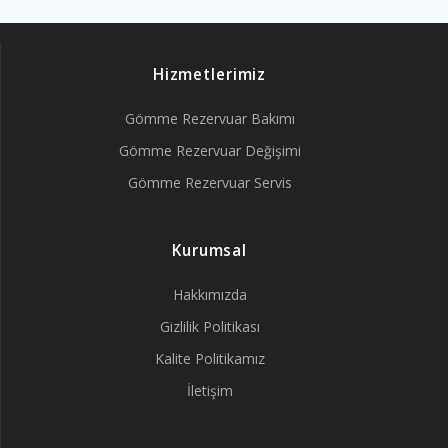
Hizmetlerimiz
Gömme Rezervuar Bakımı
Gömme Rezervuar Değişimi
Gömme Rezervuar Servis
Kurumsal
Hakkımızda
Gizlilik Politikası
Kalite Politikamız
İletişim