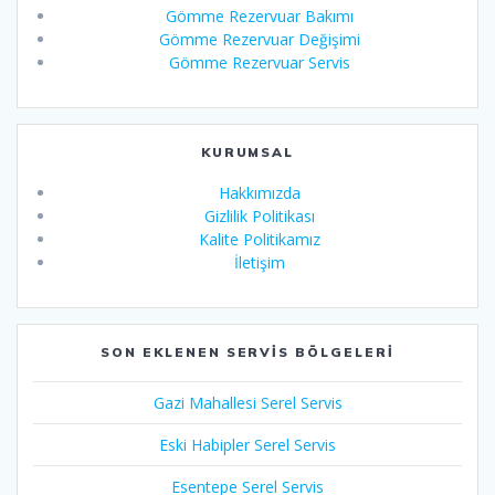
Gömme Rezervuar Bakımı
Gömme Rezervuar Değişimi
Gömme Rezervuar Servis
KURUMSAL
Hakkımızda
Gizlilik Politikası
Kalite Politikamız
İletişim
SON EKLENEN SERVIS BÖLGELERI
Gazi Mahallesi Serel Servis
Eski Habipler Serel Servis
Esentepe Serel Servis