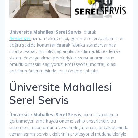
Üniversite Mahallesi Serel Servis
, olarak
firmamızın
uzman teknik ekibi, gömme rezervuarlarınızı en
doğru şekilde konumlandırarak fabrika standartlarında
montaj yapar. Hidrolik bağlantılar, sızdırmazlık testleri ve
sistem devreye alma işlemleriyle rezervuarınızın uzun
ömürlü olmasını sağlıyoruz. Profesyonel montaj, olası
arızaların önlenmesinde kritik öneme sahiptir.
Üniversite Mahallesi
Serel Servis
Üniversite Mahallesi Serel Servis
, bina altyapılarının
görünmeyen ama hayati öneme sahip unsurlarıdır. Bu
sistemlerin uzun ömürlü ve verimli çalışması, ancak alanında
uzmanlaşmış servis ekiplerinin profesyonel müdahaleleriyle