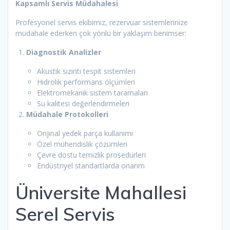
Kapsamlı Servis Müdahalesi
Profesyonel servis ekibimiz, rezervuar sistemlerinize
müdahale ederken çok yönlü bir yaklaşım benimser:
Diagnostik Analizler
Akustik sızıntı tespit sistemleri
Hidrolik performans ölçümleri
Elektromekanik sistem taramaları
Su kalitesi değerlendirmeleri
Müdahale Protokolleri
Orijinal yedek parça kullanımı
Özel mühendislik çözümleri
Çevre dostu temizlik prosedürleri
Endüstriyel standartlarda onarım
Üniversite Mahallesi
Serel Servis